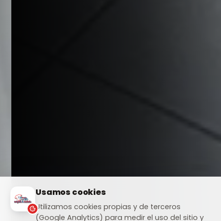
Usamos cookies
Utilizamos cookies propias y de terceros
(Google Analytics) para medir el uso del sitio y