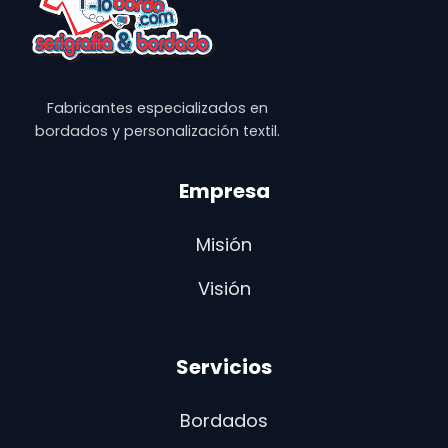
Fabricantes especializados en
bordados y personalización textil.
Empresa
Misión
Visión
Servicios
Bordados