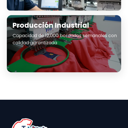
Producción Industrial
Capacidad de 12,000 bordados semanales con
calidad garantizada